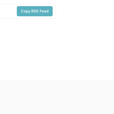
Copy RSS Feed