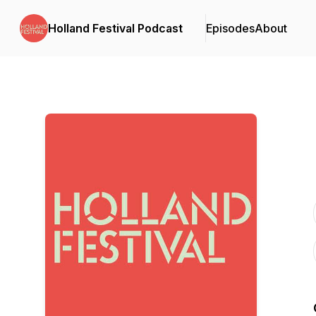
Holland Festival Podcast
Episodes
About