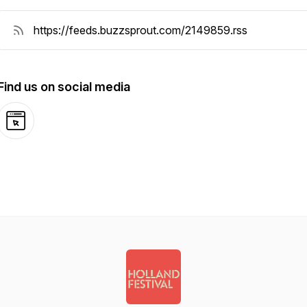
Find us on social media
Website