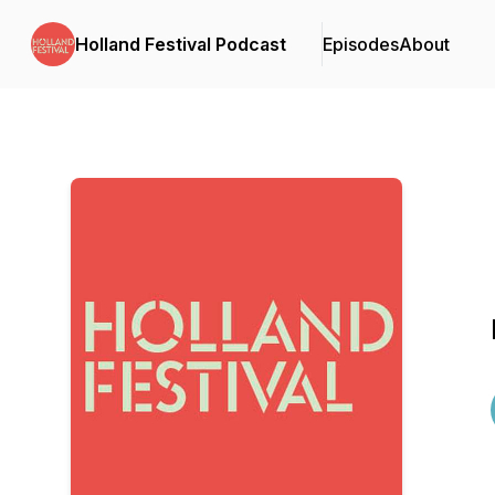
Holland Festival Podcast
Episodes
About