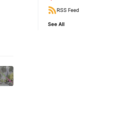
RSS Feed
See All