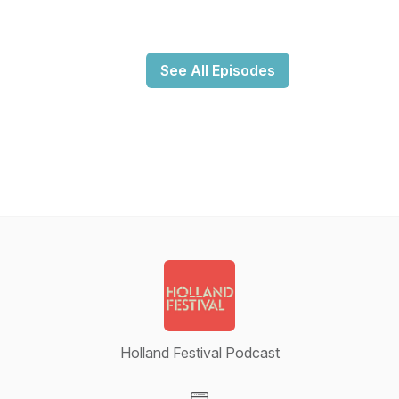
See All Episodes
Holland Festival Podcast